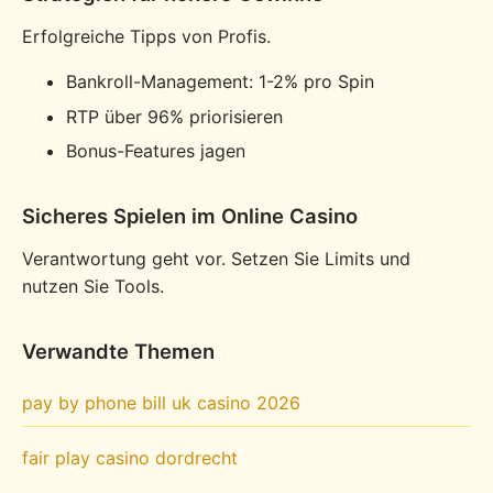
Erfolgreiche Tipps von Profis.
Bankroll-Management: 1-2% pro Spin
RTP über 96% priorisieren
Bonus-Features jagen
Sicheres Spielen im Online Casino
Verantwortung geht vor. Setzen Sie Limits und
nutzen Sie Tools.
Verwandte Themen
pay by phone bill uk casino 2026
fair play casino dordrecht