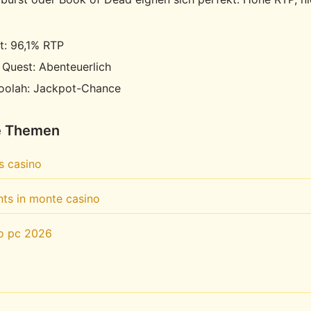
t: 96,1% RTP
Quest: Abenteuerlich
olah: Jackpot-Chance
e Themen
 casino
nts in monte casino
no pc 2026