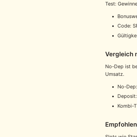
Test: Gewinne
Bonuswe
Code: 
Gültigke
Vergleich 
No-Dep ist be
Umsatz.
No-Dep: 
Deposit
Kombi-T
Empfohlene
Slots wie Sta