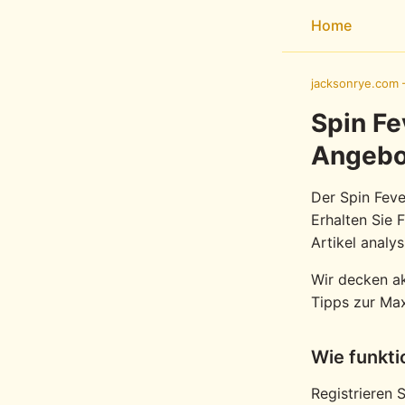
Home
jacksonrye.com 
Spin Fe
Angebo
Der Spin Feve
Erhalten Sie 
Artikel anal
Wir decken ak
Tipps zur Max
Wie funkti
Registrieren 