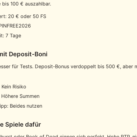
 bis 100 € auszahlbar.
rt: 20 € oder 50 FS
SPINFREE2026
it: 7 Tage
mit Deposit-Boni
sser für Tests. Deposit-Bonus verdoppelt bis 500 €, aber
Kein Risiko
: Höhere Summen
ipp: Beides nutzen
 Spiele dafür
rburst oder Book of Dead eignen sich perfekt. Hohe RTP, ni