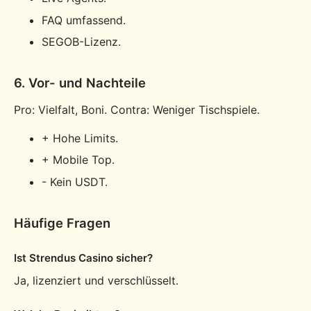
FAQ umfassend.
SEGOB-Lizenz.
6. Vor- und Nachteile
Pro: Vielfalt, Boni. Contra: Weniger Tischspiele.
+ Hohe Limits.
+ Mobile Top.
- Kein USDT.
Häufige Fragen
Ist Strendus Casino sicher?
Ja, lizenziert und verschlüsselt.