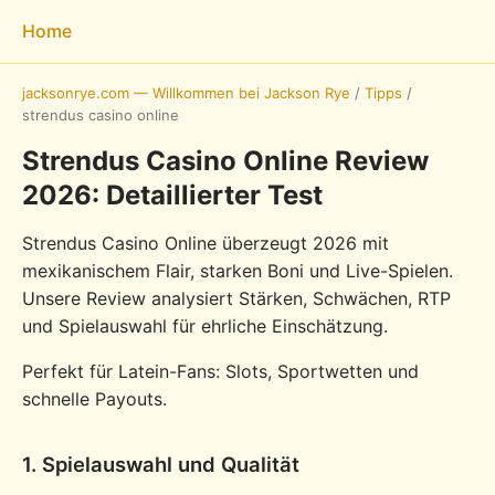
Home
jacksonrye.com — Willkommen bei Jackson Rye
/
Tipps
/
strendus casino online
Strendus Casino Online Review
2026: Detaillierter Test
Strendus Casino Online überzeugt 2026 mit
mexikanischem Flair, starken Boni und Live-Spielen.
Unsere Review analysiert Stärken, Schwächen, RTP
und Spielauswahl für ehrliche Einschätzung.
Perfekt für Latein-Fans: Slots, Sportwetten und
schnelle Payouts.
1. Spielauswahl und Qualität