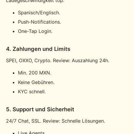
Ladegeschwindigkeit top.
Spanisch/Englisch.
Push-Notifications.
One-Tap Login.
4. Zahlungen und Limits
SPEI, OXXO, Crypto. Review: Auszahlung 24h.
Min. 200 MXN.
Keine Gebühren.
KYC schnell.
5. Support und Sicherheit
24/7 Chat, SSL. Review: Schnelle Lösungen.
Live Agents.