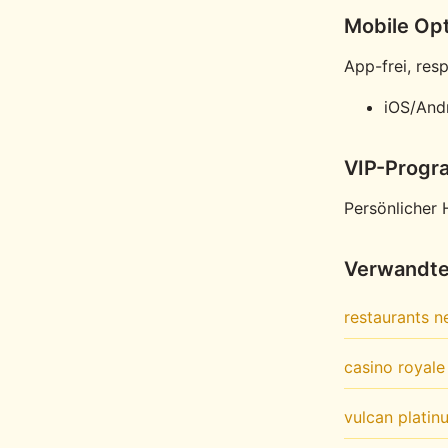
Mobile Op
App-frei, resp
iOS/And
VIP-Progr
Persönlicher 
Verwandt
restaurants n
casino royale
vulcan plati