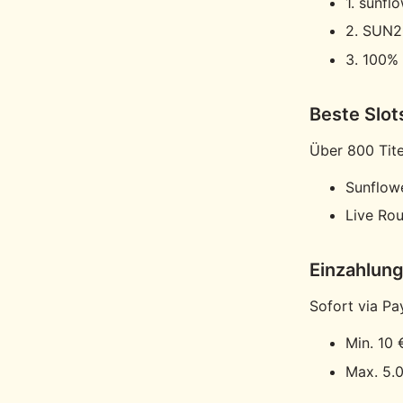
1. sunf
2. SUN2
3. 100% 
Beste Slot
Über 800 Tite
Sunflow
Live Rou
Einzahlun
Sofort via Pa
Min. 10 
Max. 5.