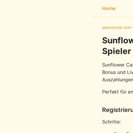
Home
jacksonrye.com 
Sunflow
Spieler
Sunflower Cas
Bonus und Liv
Auszahlungen
Perfekt für e
Registrier
Schritte: