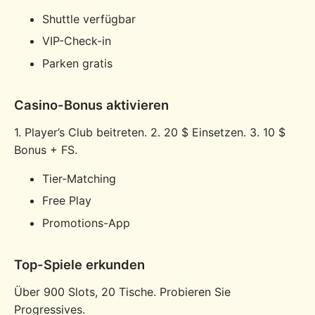
Shuttle verfügbar
VIP-Check-in
Parken gratis
Casino-Bonus aktivieren
1. Player’s Club beitreten. 2. 20 $ Einsetzen. 3. 10 $
Bonus + FS.
Tier-Matching
Free Play
Promotions-App
Top-Spiele erkunden
Über 900 Slots, 20 Tische. Probieren Sie
Progressives.