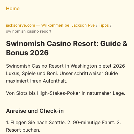
Home
jacksonrye.com — Willkommen bei Jackson Rye
/
Tipps
/
swinomish casino resort
Swinomish Casino Resort: Guide &
Bonus 2026
Swinomish Casino Resort in Washington bietet 2026
Luxus, Spiele und Boni. Unser schrittweiser Guide
maximiert Ihren Aufenthalt.
Von Slots bis High-Stakes-Poker in naturnaher Lage.
Anreise und Check-in
1. Fliegen Sie nach Seattle. 2. 90-minütige Fahrt. 3.
Resort buchen.