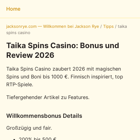
Home
jacksonrye.com — Willkommen bei Jackson Rye
/
Tipps
/
taika
spins casino
Taika Spins Casino: Bonus und
Review 2026
Taika Spins Casino zaubert 2026 mit magischen
Spins und Boni bis 1000 €. Finnisch inspiriert, top
RTP-Spiele.
Tiefergehender Artikel zu Features.
Willkommensbonus Details
Großzügig und fair.
200% bis 500 €