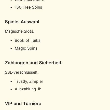
150 Free Spins
Spiele-Auswahl
Magische Slots.
Book of Taika
Magic Spins
Zahlungen und Sicherheit
SSL-verschlüsselt.
Trustly, Zimpler
Auszahlung 1h
VIP und Turniere