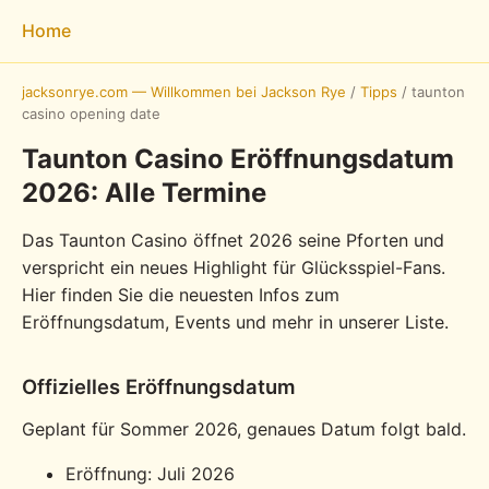
Home
jacksonrye.com — Willkommen bei Jackson Rye
/
Tipps
/
taunton
casino opening date
Taunton Casino Eröffnungsdatum
2026: Alle Termine
Das Taunton Casino öffnet 2026 seine Pforten und
verspricht ein neues Highlight für Glücksspiel-Fans.
Hier finden Sie die neuesten Infos zum
Eröffnungsdatum, Events und mehr in unserer Liste.
Offizielles Eröffnungsdatum
Geplant für Sommer 2026, genaues Datum folgt bald.
Eröffnung: Juli 2026