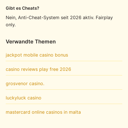
Gibt es Cheats?
Nein, Anti-Cheat-System seit 2026 aktiv. Fairplay
only.
Verwandte Themen
jackpot mobile casino bonus
casino reviews play free 2026
grosvenor casino.
luckyluck casino
mastercard online casinos in malta