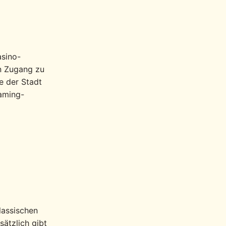
asino-
en Zugang zu
e der Stadt
Gaming-
lassischen
sätzlich gibt