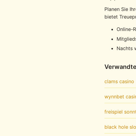
Planen Sie Ih
bietet Treue
Online-
Mitglied
Nachts 
Verwandt
clams casino 
wynnbet casi
freispiel son
black hole sl