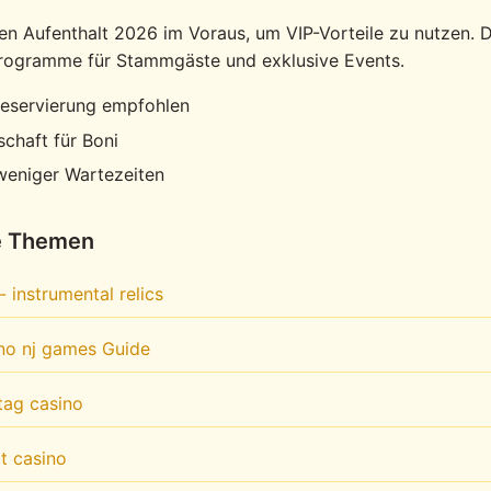
ren Aufenthalt 2026 im Voraus, um VIP-Vorteile zu nutzen. 
programme für Stammgäste und exklusive Events.
Reservierung empfohlen
schaft für Boni
weniger Wartezeiten
e Themen
- instrumental relics
no nj games Guide
ntag casino
ot casino