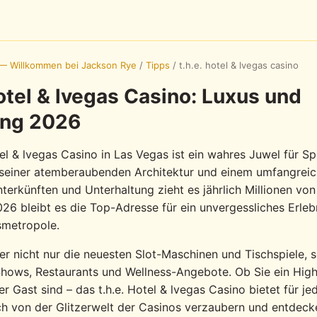
— Willkommen bei Jackson Rye
/
Tipps
/
t.h.e. hotel & lvegas casino
Hotel & lvegas Casino: Luxus und
ng 2026
tel & lvegas Casino in Las Vegas ist ein wahres Juwel für Sp
t seiner atemberaubenden Architektur und einem umfangrei
nterkünften und Unterhaltung zieht es jährlich Millionen vo
026 bleibt es die Top-Adresse für ein unvergessliches Erlebn
smetropole.
ier nicht nur die neuesten Slot-Maschinen und Tischspiele,
Shows, Restaurants und Wellness-Angebote. Ob Sie ein High
er Gast sind – das t.h.e. Hotel & lvegas Casino bietet für je
ch von der Glitzerwelt der Casinos verzaubern und entdec