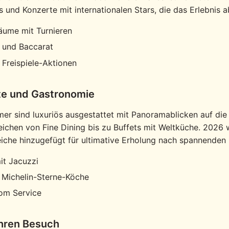
 und Konzerte mit internationalen Stars, die das Erlebnis 
äume mit Turnieren
 und Baccarat
 Freispiele-Aktionen
te und Gastronomie
er sind luxuriös ausgestattet mit Panoramablicken auf die 
eichen von Fine Dining bis zu Buffets mit Weltküche. 2026
iche hinzugefügt für ultimative Erholung nach spannenden
it Jacuzzi
 Michelin-Sterne-Köche
om Service
Ihren Besuch