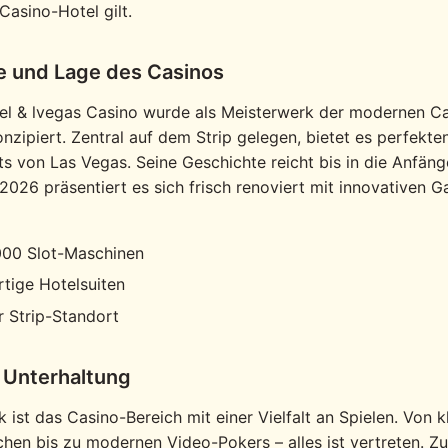
Casino-Hotel gilt.
e und Lage des Casinos
tel & lvegas Casino wurde als Meisterwerk der modernen C
onzipiert. Zentral auf dem Strip gelegen, bietet es perfekt
hts von Las Vegas. Seine Geschichte reicht bis in die Anfäng
2026 präsentiert es sich frisch renoviert mit innovativen 
000 Slot-Maschinen
tige Hotelsuiten
r Strip-Standort
 Unterhaltung
 ist das Casino-Bereich mit einer Vielfalt an Spielen. Von k
chen bis zu modernen Video-Pokers – alles ist vertreten. Zu