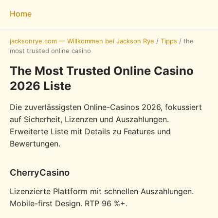
Home
jacksonrye.com — Willkommen bei Jackson Rye
/
Tipps
/
the
most trusted online casino
The Most Trusted Online Casino
2026 Liste
Die zuverlässigsten Online-Casinos 2026, fokussiert
auf Sicherheit, Lizenzen und Auszahlungen.
Erweiterte Liste mit Details zu Features und
Bewertungen.
CherryCasino
Lizenzierte Plattform mit schnellen Auszahlungen.
Mobile-first Design. RTP 96 %+.