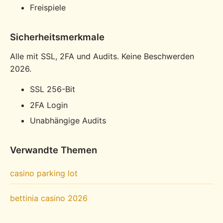
Freispiele
Sicherheitsmerkmale
Alle mit SSL, 2FA und Audits. Keine Beschwerden
2026.
SSL 256-Bit
2FA Login
Unabhängige Audits
Verwandte Themen
casino parking lot
bettinia casino 2026