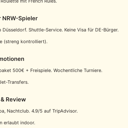
Roulette mit French Rules.
r NRW-Spieler
b Düsseldorf. Shuttle-Service. Keine Visa für DE-Bürger.
e (streng kontrolliert).
omotionen
ket 500€ + Freispiele. Wochentliche Turniere.
Jet-Transfers.
n & Review
pa, Nachtclub. 4.9/5 auf TripAdvisor.
n erlaubt indoor.