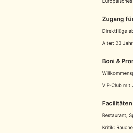
Europäisches 
Zugang fü
Direktflüge a
Alter: 23 Jahr
Boni & Pr
Willkommenspa
VIP-Club mit 
Facilitäte
Restaurant, S
Kritik: Rauche