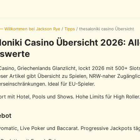
— Willkommen bei Jackson Rye
/
Tipps
/
thesaloniki casino Übersicht
oniki Casino Übersicht 2026: Al
swerte
Casino, Griechenlands Glanzlicht, lockt 2026 mit 500+ Slot
ser Artikel gibt Übersicht zu Spielen, NRW-naher Zugänglic
erseinschränkungen. Ideal für EU-Spieler.
rt mit Hotel, Pools und Shows. Hohe Limits für High Roller
ebot
omatic, Live Poker und Baccarat. Progressive Jackpots täg