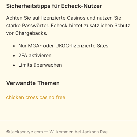
Sicherheitstipps für Echeck-Nutzer
Achten Sie auf lizenzierte Casinos und nutzen Sie
starke Passwörter. Echeck bietet zusätzlichen Schutz
vor Chargebacks.
Nur MGA- oder UKGC-lizenzierte Sites
2FA aktivieren
Limits überwachen
Verwandte Themen
chicken cross casino free
© jacksonrye.com — Willkommen bei Jackson Rye