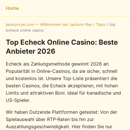
Home
jacksonrye.com — Willkommen bei Jackson Rye
/
Tipps
/
top
echeck online casino
Top Echeck Online Casino: Beste
Anbieter 2026
Echeck als Zahlungsmethode gewinnt 2026 an
Popularität in Online-Casinos, da sie sicher, schnell
und kostenlos ist. Unsere Top-Liste präsentiert die
besten Casinos, die Echeck akzeptieren, mit hohen
Limits und attraktiven Boni. Ideal für kanadische und
US-Spieler.
Wir haben Dutzende Plattformen getestet: Von der
Spielauswahl über RTP-Raten bis hin zur
Auszahlungsgeschwindigkeit. Hier finden Sie nur