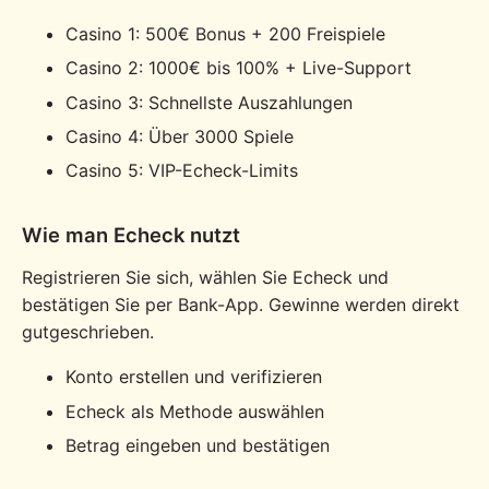
Casino 1: 500€ Bonus + 200 Freispiele
Casino 2: 1000€ bis 100% + Live-Support
Casino 3: Schnellste Auszahlungen
Casino 4: Über 3000 Spiele
Casino 5: VIP-Echeck-Limits
Wie man Echeck nutzt
Registrieren Sie sich, wählen Sie Echeck und
bestätigen Sie per Bank-App. Gewinne werden direkt
gutgeschrieben.
Konto erstellen und verifizieren
Echeck als Methode auswählen
Betrag eingeben und bestätigen