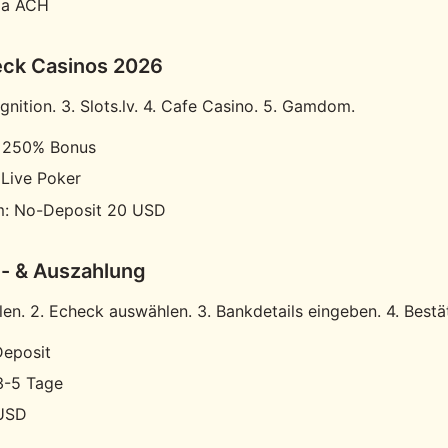
via ACH
eck Casinos 2026
Ignition. 3. Slots.lv. 4. Cafe Casino. 5. Gamdom.
 250% Bonus
: Live Poker
: No-Deposit 20 USD
n- & Auszahlung
len. 2. Echeck auswählen. 3. Bankdetails eingeben. 4. Bestä
Deposit
3-5 Tage
USD