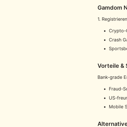
Gamdom N
1. Registrie
Crypto-
Crash 
Sportsbo
Vorteile & 
Bank-grade En
Fraud-S
US-freun
Mobile 
Alternativ