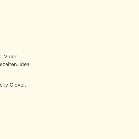
s, Video
zeiten. Ideal
cky Clover.