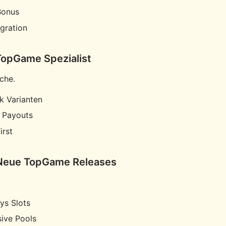
Bonus
egration
TopGame Spezialist
sche.
k Varianten
e Payouts
irst
 Neue TopGame Releases
s Slots
ive Pools