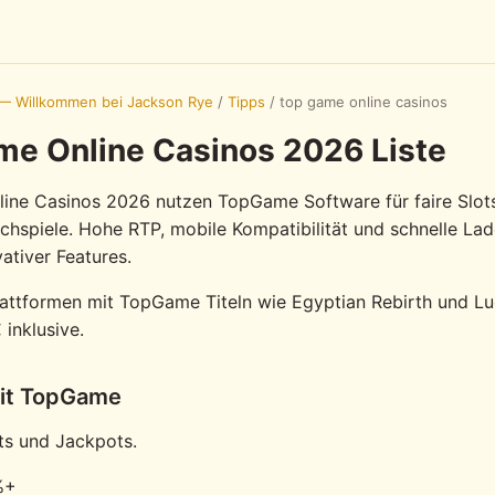
— Willkommen bei Jackson Rye
/
Tipps
/
top game online casinos
me Online Casinos 2026 Liste
ine Casinos 2026 nutzen TopGame Software für faire Slot
chspiele. Hohe RTP, mobile Kompatibilität und schnelle Lade
vativer Features.
lattformen mit TopGame Titeln wie Egyptian Rebirth und Lu
 inklusive.
mit TopGame
ts und Jackpots.
%+