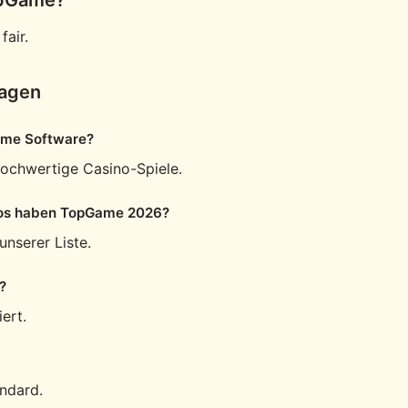
pGame?
fair.
ragen
ame Software?
hochwertige Casino-Spiele.
os haben TopGame 2026?
unserer Liste.
?
iert.
ndard.