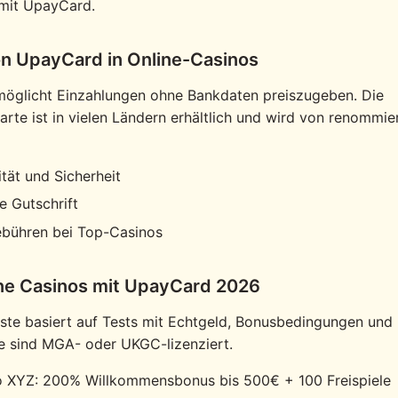
 mit UpayCard.
on UpayCard in Online-Casinos
öglicht Einzahlungen ohne Bankdaten preiszugeben. Die
rte ist in vielen Ländern erhältlich und wird von renommie
ät und Sicherheit
e Gutschrift
ebühren bei Top-Casinos
ine Casinos mit UpayCard 2026
ste basiert auf Tests mit Echtgeld, Bonusbedingungen und
e sind MGA- oder UKGC-lizenziert.
no XYZ: 200% Willkommensbonus bis 500€ + 100 Freispiele