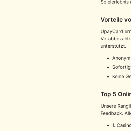
Spielerlebnis
Vorteile v
UpayCard erm
Vorabbezahlka
unterstützt.
Anonymit
Sofortig
Keine G
Top 5 Onl
Unsere Rangli
Feedback. All
1. Casi