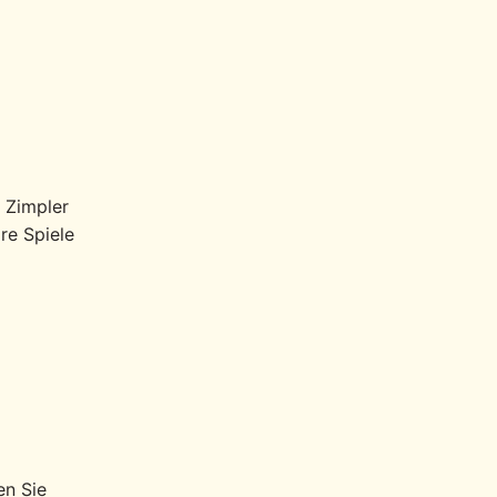
 Zimpler
re Spiele
en Sie