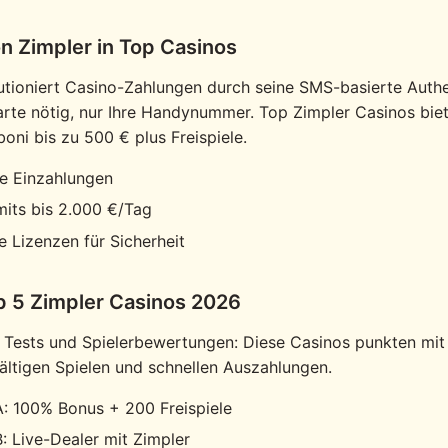
on Zimpler in Top Casinos
utioniert Casino-Zahlungen durch seine SMS-basierte Authen
arte nötig, nur Ihre Handynummer. Top Zimpler Casinos bi
ni bis zu 500 € plus Freispiele.
ge Einzahlungen
its bis 2.000 €/Tag
 Lizenzen für Sicherheit
p 5 Zimpler Casinos 2026
 Tests und Spielerbewertungen: Diese Casinos punkten mit
fältigen Spielen und schnellen Auszahlungen.
: 100% Bonus + 200 Freispiele
: Live-Dealer mit Zimpler