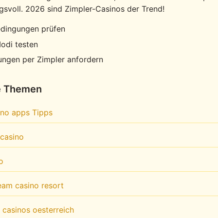
svoll. 2026 sind Zimpler-Casinos der Trend!
dingungen prüfen
di testen
ungen per Zimpler anfordern
e Themen
no apps Tipps
 casino
o
eam casino resort
e casinos oesterreich