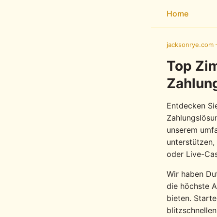
Home
jacksonrye.com 
Top Zim
Zahlun
Entdecken Sie
Zahlungslösun
unserem umfas
unterstützen,
oder Live-Cas
Wir haben Dut
die höchste 
bieten. Start
blitzschnelle