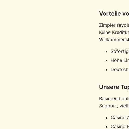
Vorteile v
Zimpler revol
Keine Kreditk
Willkommensbo
Soforti
Hohe Lim
Deutsche
Unsere To
Basierend auf
Support, viel
Casino A
Casino B