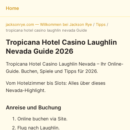
Home
jacksonrye.com — Willkommen bei Jackson Rye
/
Tipps
/
tropicana hotel casino laughlin nevada Guide
Tropicana Hotel Casino Laughlin
Nevada Guide 2026
Tropicana Hotel Casino Laughlin Nevada – Ihr Online-
Guide. Buchen, Spiele und Tipps für 2026.
Vom Hotelzimmer bis Slots: Alles über dieses
Nevada-Highlight.
Anreise und Buchung
Online buchen via Site.
Flug nach Laughlin.