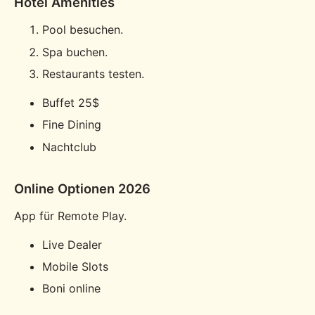
Hotel Amenities
Pool besuchen.
Spa buchen.
Restaurants testen.
Buffet 25$
Fine Dining
Nachtclub
Online Optionen 2026
App für Remote Play.
Live Dealer
Mobile Slots
Boni online