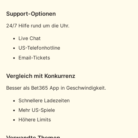
Support-Optionen
24/7 Hilfe rund um die Uhr.
Live Chat
US-Telefonhotline
Email-Tickets
Vergleich mit Konkurrenz
Besser als Bet365 App in Geschwindigkeit.
Schnellere Ladezeiten
Mehr US-Spiele
Höhere Limits
Verwandte Themen