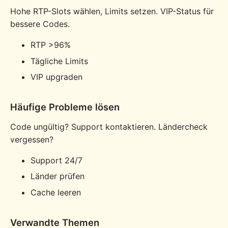
Hohe RTP-Slots wählen, Limits setzen. VIP-Status für
bessere Codes.
RTP >96%
Tägliche Limits
VIP upgraden
Häufige Probleme lösen
Code ungültig? Support kontaktieren. Ländercheck
vergessen?
Support 24/7
Länder prüfen
Cache leeren
Verwandte Themen