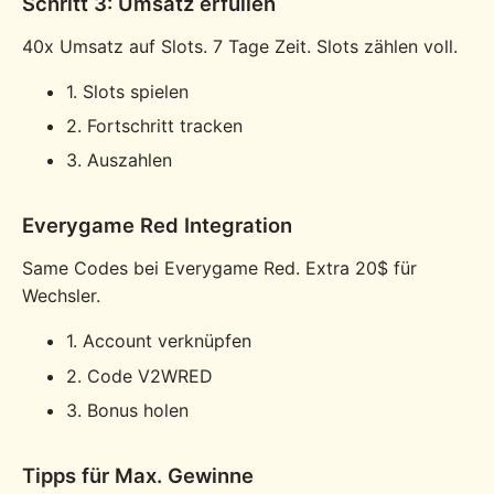
Schritt 3: Umsatz erfüllen
40x Umsatz auf Slots. 7 Tage Zeit. Slots zählen voll.
1. Slots spielen
2. Fortschritt tracken
3. Auszahlen
Everygame Red Integration
Same Codes bei Everygame Red. Extra 20$ für
Wechsler.
1. Account verknüpfen
2. Code V2WRED
3. Bonus holen
Tipps für Max. Gewinne