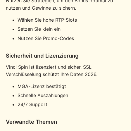
Nutzen Sie Strategien, um den Bonus optimal zu
nutzen und Gewinne zu sichern.
Wählen Sie hohe RTP-Slots
Setzen Sie klein ein
Nutzen Sie Promo-Codes
Sicherheit und Lizenzierung
Vinci Spin ist lizenziert und sicher. SSL-
Verschlüsselung schützt Ihre Daten 2026.
MGA-Lizenz bestätigt
Schnelle Auszahlungen
24/7 Support
Verwandte Themen