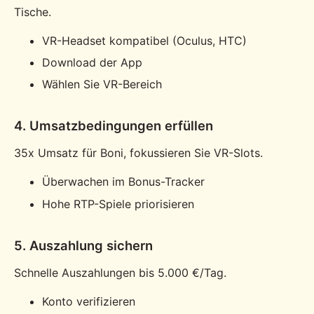
Tische.
VR-Headset kompatibel (Oculus, HTC)
Download der App
Wählen Sie VR-Bereich
4. Umsatzbedingungen erfüllen
35x Umsatz für Boni, fokussieren Sie VR-Slots.
Überwachen im Bonus-Tracker
Hohe RTP-Spiele priorisieren
5. Auszahlung sichern
Schnelle Auszahlungen bis 5.000 €/Tag.
Konto verifizieren