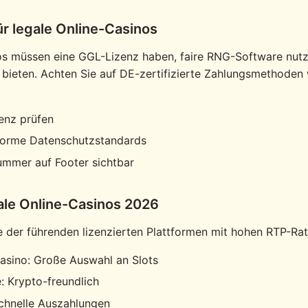
für legale Online-Casinos
os müssen eine GGL-Lizenz haben, faire RNG-Software nut
 bieten. Achten Sie auf DE-zertifizierte Zahlungsmethoden
enz prüfen
orme Datenschutzstandards
ummer auf Footer sichtbar
ale Online-Casinos 2026
te der führenden lizenzierten Plattformen mit hohen RTP-Ra
asino: Große Auswahl an Slots
: Krypto-freundlich
chnelle Auszahlungen