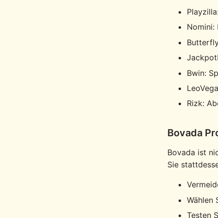
Playzill
Nomini: 
Butterfl
JackpotP
Bwin: S
LeoVega
Rizk: A
Bovada Pr
Bovada ist n
Sie stattdess
Vermeid
Wählen S
Testen 