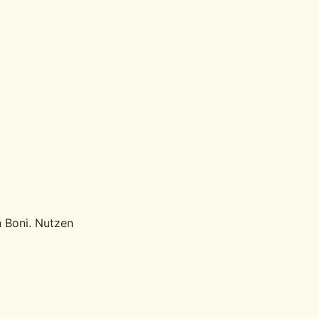
 Boni. Nutzen