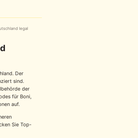
utschland legal
nd
hland. Der
ziert sind.
lbehörde der
odes für Boni,
onen auf.
cheren
ecken Sie Top-