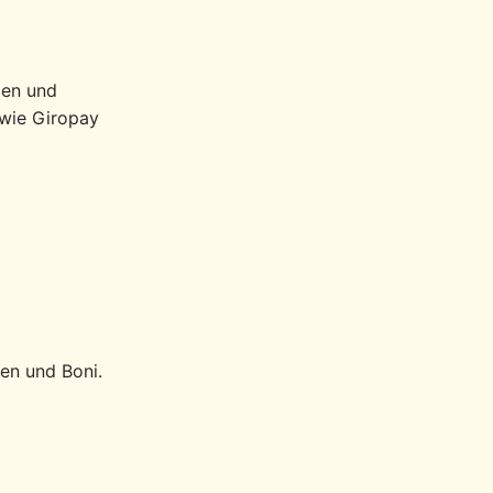
zen und
 wie Giropay
ten und Boni.