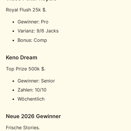
Royal Flush 25k $.
Gewinner: Pro
Varianz: 9/6 Jacks
Bonus: Comp
Keno Dream
Top Prize 500k $.
Gewinner: Senior
Zahlen: 10/10
Wöchentlich
Neue 2026 Gewinner
Frische Stories.