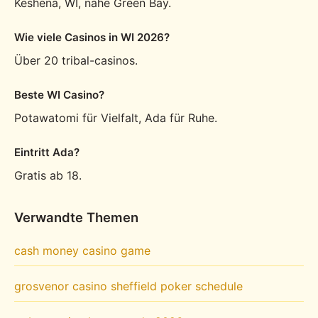
Keshena, WI, nahe Green Bay.
Wie viele Casinos in WI 2026?
Über 20 tribal-casinos.
Beste WI Casino?
Potawatomi für Vielfalt, Ada für Ruhe.
Eintritt Ada?
Gratis ab 18.
Verwandte Themen
cash money casino game
grosvenor casino sheffield poker schedule