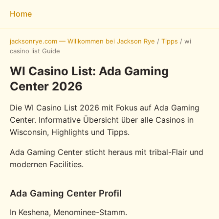
Home
jacksonrye.com — Willkommen bei Jackson Rye
/
Tipps
/
wi
casino list Guide
WI Casino List: Ada Gaming
Center 2026
Die WI Casino List 2026 mit Fokus auf Ada Gaming
Center. Informative Übersicht über alle Casinos in
Wisconsin, Highlights und Tipps.
Ada Gaming Center sticht heraus mit tribal-Flair und
modernen Facilities.
Ada Gaming Center Profil
In Keshena, Menominee-Stamm.