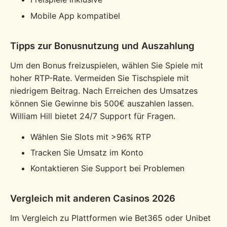
Mobile App kompatibel
Tipps zur Bonusnutzung und Auszahlung
Um den Bonus freizuspielen, wählen Sie Spiele mit
hoher RTP-Rate. Vermeiden Sie Tischspiele mit
niedrigem Beitrag. Nach Erreichen des Umsatzes
können Sie Gewinne bis 500€ auszahlen lassen.
William Hill bietet 24/7 Support für Fragen.
Wählen Sie Slots mit >96% RTP
Tracken Sie Umsatz im Konto
Kontaktieren Sie Support bei Problemen
Vergleich mit anderen Casinos 2026
Im Vergleich zu Plattformen wie Bet365 oder Unibet