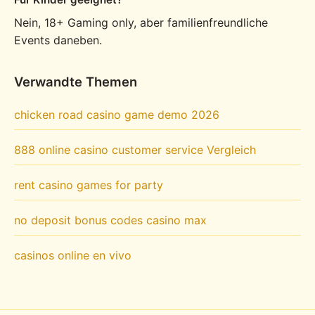
Nein, 18+ Gaming only, aber familienfreundliche
Events daneben.
Verwandte Themen
chicken road casino game demo 2026
888 online casino customer service Vergleich
rent casino games for party
no deposit bonus codes casino max
casinos online en vivo