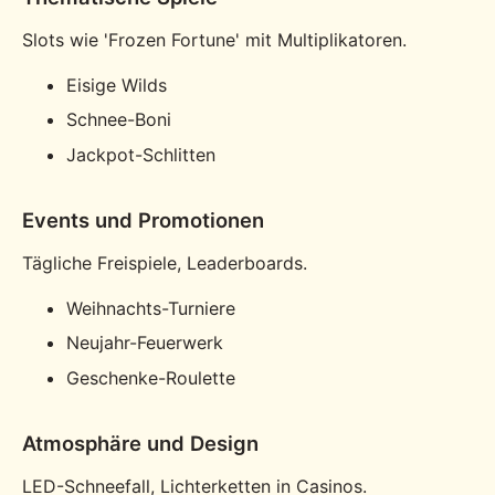
Slots wie 'Frozen Fortune' mit Multiplikatoren.
Eisige Wilds
Schnee-Boni
Jackpot-Schlitten
Events und Promotionen
Tägliche Freispiele, Leaderboards.
Weihnachts-Turniere
Neujahr-Feuerwerk
Geschenke-Roulette
Atmosphäre und Design
LED-Schneefall, Lichterketten in Casinos.