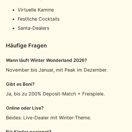
Virtuelle Kamine
Festliche Cocktails
Santa-Dealers
Häufige Fragen
Wann läuft Winter Wonderland 2026?
November bis Januar, mit Peak im Dezember.
Gibt es Boni?
Ja, bis zu 200% Deposit-Match + Freispiele.
Online oder Live?
Beides: Live-Dealer mit Winter-Theme.
Für Kinder geeignet?