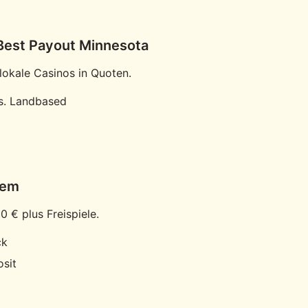
Best Payout Minnesota
lokale Casinos in Quoten.
vs. Landbased
tem
0 € plus Freispiele.
ck
sit