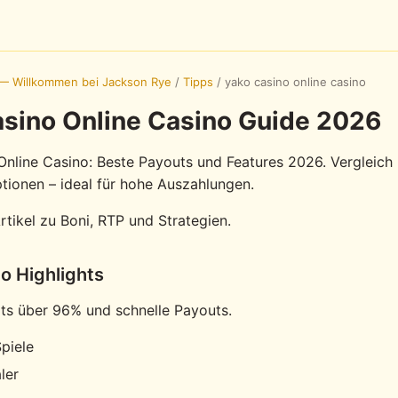
— Willkommen bei Jackson Rye
/
Tipps
/
yako casino online casino
sino Online Casino Guide 2026
nline Casino: Beste Payouts und Features 2026. Vergleich 
ionen – ideal für hohe Auszahlungen.
Artikel zu Boni, RTP und Strategien.
o Highlights
ts über 96% und schnelle Payouts.
piele
ler