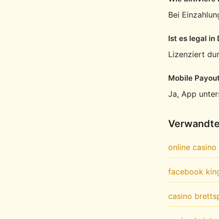
Bei Einzahlu
Ist es legal in
Lizenziert d
Mobile Payou
Ja, App unter
Verwandt
online casino 
facebook kin
casino brettsp