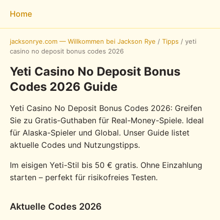
Home
jacksonrye.com — Willkommen bei Jackson Rye
/
Tipps
/
yeti
casino no deposit bonus codes 2026
Yeti Casino No Deposit Bonus
Codes 2026 Guide
Yeti Casino No Deposit Bonus Codes 2026: Greifen
Sie zu Gratis-Guthaben für Real-Money-Spiele. Ideal
für Alaska-Spieler und Global. Unser Guide listet
aktuelle Codes und Nutzungstipps.
Im eisigen Yeti-Stil bis 50 € gratis. Ohne Einzahlung
starten – perfekt für risikofreies Testen.
Aktuelle Codes 2026