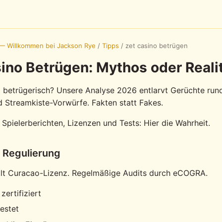
— Willkommen bei Jackson Rye
/
Tipps
/
zet casino betrügen
ino Betrügen: Mythos oder Reali
o betrügerisch? Unsere Analyse 2026 entlarvt Gerüchte ru
d Streamkiste-Vorwürfe. Fakten statt Fakes.
 Spielerberichten, Lizenzen und Tests: Hier die Wahrheit.
 Regulierung
ält Curacao-Lizenz. Regelmäßige Audits durch eCOGRA.
zertifiziert
estet