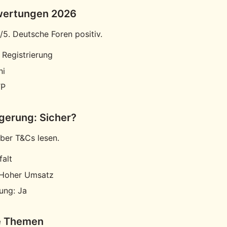
wertungen 2026
2/5. Deutsche Foren positiv.
 Registrierung
ni
TP
gerung: Sicher?
aber T&Cs lesen.
falt
 Hoher Umsatz
ung: Ja
e Themen