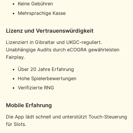
Keine Gebühren
Mehrsprachige Kasse
Lizenz und Vertrauenswürdigkeit
Lizenziert in Gibraltar und UKGC-reguliert.
Unabhängige Audits durch eCOGRA gewährleisten
Fairplay.
Über 20 Jahre Erfahrung
Hohe Spielerbewertungen
Verifizierte RNG
Mobile Erfahrung
Die App lädt schnell und unterstützt Touch-Steuerung
für Slots.