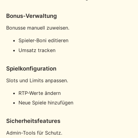
Bonus-Verwaltung
Bonusse manuell zuweisen.
Spieler-Boni editieren
Umsatz tracken
Spielkonfiguration
Slots und Limits anpassen.
RTP-Werte ändern
Neue Spiele hinzufügen
Sicherheitsfeatures
Admin-Tools für Schutz.