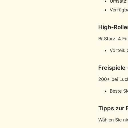
Umsatz:
Verfügba
High-Rolle
BitStarz: 4 E
Vorteil:
Freispiel
200+ bei Luck
Beste S
Tipps zur
Wählen Sie ni