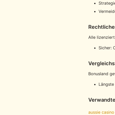
Strategi
Vermeide
Rechtlich
Alle lizenzie
Sicher:
Vergleichs
Bonusland gew
Längste 
Verwandt
aussie casino