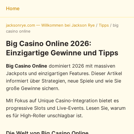
Home
jacksonrye.com — Willkommen bei Jackson Rye
/
Tipps
/
big
casino online
Big Casino Online 2026:
Einzigartige Gewinne und Tipps
Big Casino Online
dominiert 2026 mit massiven
Jackpots und einzigartigen Features. Dieser Artikel
informiert über Strategien, neue Spiele und wie Sie
große Gewinne sichern.
Mit Fokus auf Unique Casino-Integration bietet es
progressive Slots und Live-Events. Lesen Sie, warum
es für High-Roller unschlagbar ist.
Die Welt von Big Casino Online