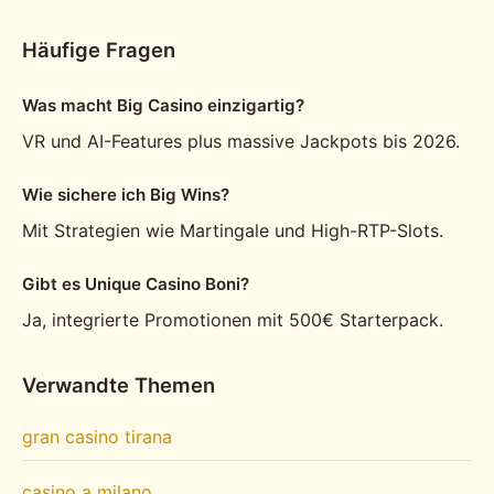
Häufige Fragen
Was macht Big Casino einzigartig?
VR und AI-Features plus massive Jackpots bis 2026.
Wie sichere ich Big Wins?
Mit Strategien wie Martingale und High-RTP-Slots.
Gibt es Unique Casino Boni?
Ja, integrierte Promotionen mit 500€ Starterpack.
Verwandte Themen
gran casino tirana
casino a milano