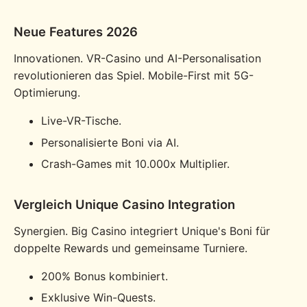
Neue Features 2026
Innovationen. VR-Casino und AI-Personalisation
revolutionieren das Spiel. Mobile-First mit 5G-
Optimierung.
Live-VR-Tische.
Personalisierte Boni via AI.
Crash-Games mit 10.000x Multiplier.
Vergleich Unique Casino Integration
Synergien. Big Casino integriert Unique's Boni für
doppelte Rewards und gemeinsame Turniere.
200% Bonus kombiniert.
Exklusive Win-Quests.