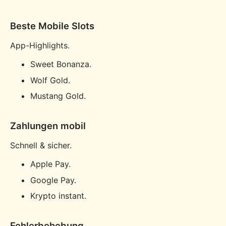
Beste Mobile Slots
App-Highlights.
Sweet Bonanza.
Wolf Gold.
Mustang Gold.
Zahlungen mobil
Schnell & sicher.
Apple Pay.
Google Pay.
Krypto instant.
Fehlerbehebung