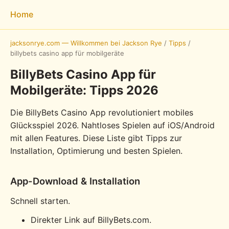
Home
jacksonrye.com — Willkommen bei Jackson Rye
/
Tipps
/
billybets casino app für mobilgeräte
BillyBets Casino App für
Mobilgeräte: Tipps 2026
Die BillyBets Casino App revolutioniert mobiles
Glücksspiel 2026. Nahtloses Spielen auf iOS/Android
mit allen Features. Diese Liste gibt Tipps zur
Installation, Optimierung und besten Spielen.
App-Download & Installation
Schnell starten.
Direkter Link auf BillyBets.com.