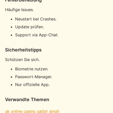
Häufige Issues.
Neustart bei Crashes.
Update prüfen.
Support via App-Chat.
Sicherheitstipps
Schützen Sie sich.
Biometrie nutzen.
Passwort-Manager.
Nur offizielle App.
Verwandte Themen
uk online casino satbir singh