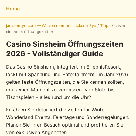
Home
jacksonrye.com — Willkommen bei Jackson Rye
/
Tipps
/
casino
sinsheim öffnungszeiten
Casino Sinsheim Öffnungszeiten
2026 - Vollständiger Guide
Das Casino Sinsheim, integriert im ErlebnisResort,
lockt mit Spannung und Entertainment. Im Jahr 2026
gelten feste Öffnungszeiten, die Sie kennen sollten,
um keinen Moment zu verpassen. Von Slots bis
Tischspielen – alles rund um die Uhr?
Erfahren Sie detailliert die Zeiten für Winter
Wonderland Events, Feiertage und Sonderregelungen.
Planen Sie Ihren Besuch optimal und profitieren Sie
von exklusiven Angeboten.