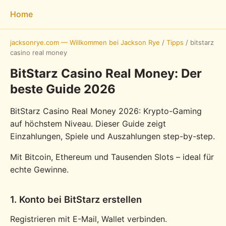
Home
jacksonrye.com — Willkommen bei Jackson Rye
/
Tipps
/
bitstarz
casino real money
BitStarz Casino Real Money: Der
beste Guide 2026
BitStarz Casino Real Money 2026: Krypto-Gaming
auf höchstem Niveau. Dieser Guide zeigt
Einzahlungen, Spiele und Auszahlungen step-by-step.
Mit Bitcoin, Ethereum und Tausenden Slots – ideal für
echte Gewinne.
1. Konto bei BitStarz erstellen
Registrieren mit E-Mail, Wallet verbinden.