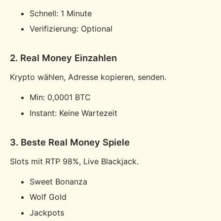
Schnell: 1 Minute
Verifizierung: Optional
2. Real Money Einzahlen
Krypto wählen, Adresse kopieren, senden.
Min: 0,0001 BTC
Instant: Keine Wartezeit
3. Beste Real Money Spiele
Slots mit RTP 98%, Live Blackjack.
Sweet Bonanza
Wolf Gold
Jackpots