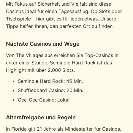
Mit Fokus auf Sicherheit und Vielfalt sind diese
Casinos ideal für einen Tagesausflug. Ob Slots oder
Tischspiele – hier gibt es für jeden etwas. Unsere
Tipps helfen Ihnen, den perfekten Ort zu finden.
Nächste Casinos und Wege
Von The Villages aus erreichen Sie Top-Casinos in
unter einer Stunde. Seminole Hard Rock ist das
Highlight mit über 2.000 Slots.
Seminole Hard Rock: 45 Min.
Shuffleboard Casino: 20 Min.
Gee-Gee Casino: Lokal
Altersfreigabe und Regeln
In Florida gilt 21 Jahre als Mindestalter für Casinos.