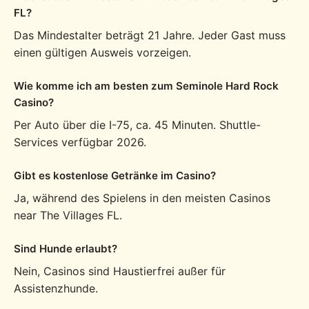
FL?
Das Mindestalter beträgt 21 Jahre. Jeder Gast muss
einen gültigen Ausweis vorzeigen.
Wie komme ich am besten zum Seminole Hard Rock
Casino?
Per Auto über die I-75, ca. 45 Minuten. Shuttle-
Services verfügbar 2026.
Gibt es kostenlose Getränke im Casino?
Ja, während des Spielens in den meisten Casinos
near The Villages FL.
Sind Hunde erlaubt?
Nein, Casinos sind Haustierfrei außer für
Assistenzhunde.