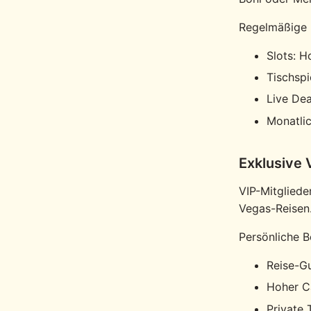
Regelmäßige 
Slots: H
Tischspi
Live Dea
Monatli
Exklusive 
VIP-Mitgliede
Vegas-Reisen
Persönliche 
Reise-G
Hoher C
Private 