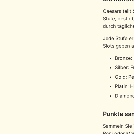
Caesars teilt 
Stufe, desto 
durch täglich
Jede Stufe er
Slots geben 
Bronze:
Silber: 
Gold: Pe
Platin: 
Diamond
Punkte sa
Sammeln Sie T
Boni oder Mer