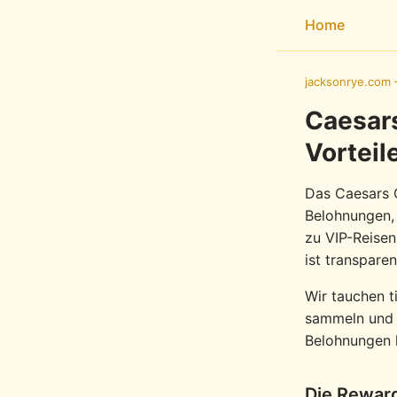
Home
jacksonrye.com 
Caesars
Vorteil
Das Caesars 
Belohnungen, 
zu VIP-Reisen
ist transpare
Wir tauchen t
sammeln und T
Belohnungen ka
Die Reward