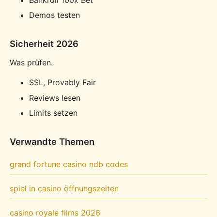
Bankroll 100x Bet
Demos testen
Sicherheit 2026
Was prüfen.
SSL, Provably Fair
Reviews lesen
Limits setzen
Verwandte Themen
grand fortune casino ndb codes
spiel in casino öffnungszeiten
casino royale films 2026