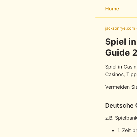
Home
jacksonrye.com 
Spiel i
Guide 
Spiel in Casin
Casinos, Tipp
Vermeiden Sie
Deutsche 
z.B. Spielban
1. Zeit p