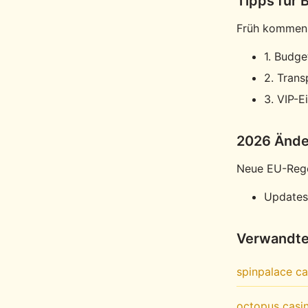
Tipps für
Früh kommen 
1. Budge
2. Trans
3. VIP-Ei
2026 Änd
Neue EU-Rege
Updates
Verwandt
spinpalace ca
octopus casi