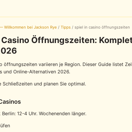
— Willkommen bei Jackson Rye
/
Tipps
/
spiel in casino öffnungszeiten
n Casino Öffnungszeiten: Komplet
2026
o öffnungszeiten variieren je Region. Dieser Guide listet Ze
s und Online-Alternativen 2026.
 Schließzeiten und planen Sie optimal.
Casinos
k Berlin: 12-4 Uhr. Wochenenden länger.
rüfen