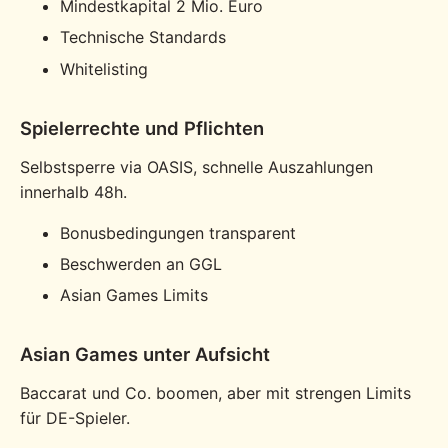
Mindestkapital 2 Mio. Euro
Technische Standards
Whitelisting
Spielerrechte und Pflichten
Selbstsperre via OASIS, schnelle Auszahlungen
innerhalb 48h.
Bonusbedingungen transparent
Beschwerden an GGL
Asian Games Limits
Asian Games unter Aufsicht
Baccarat und Co. boomen, aber mit strengen Limits
für DE-Spieler.