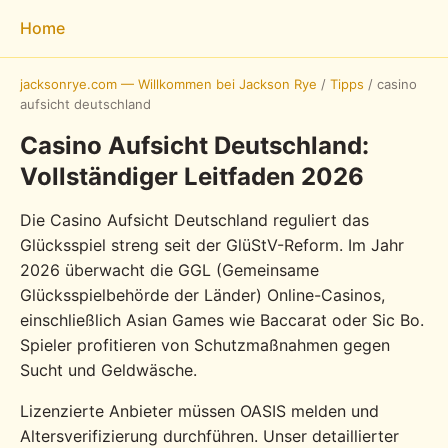
Home
jacksonrye.com — Willkommen bei Jackson Rye
/
Tipps
/
casino
aufsicht deutschland
Casino Aufsicht Deutschland:
Vollständiger Leitfaden 2026
Die Casino Aufsicht Deutschland reguliert das
Glücksspiel streng seit der GlüStV-Reform. Im Jahr
2026 überwacht die GGL (Gemeinsame
Glücksspielbehörde der Länder) Online-Casinos,
einschließlich Asian Games wie Baccarat oder Sic Bo.
Spieler profitieren von Schutzmaßnahmen gegen
Sucht und Geldwäsche.
Lizenzierte Anbieter müssen OASIS melden und
Altersverifizierung durchführen. Unser detaillierter