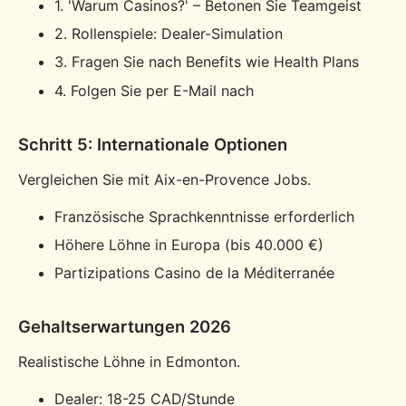
1. 'Warum Casinos?' – Betonen Sie Teamgeist
2. Rollenspiele: Dealer-Simulation
3. Fragen Sie nach Benefits wie Health Plans
4. Folgen Sie per E-Mail nach
Schritt 5: Internationale Optionen
Vergleichen Sie mit Aix-en-Provence Jobs.
Französische Sprachkenntnisse erforderlich
Höhere Löhne in Europa (bis 40.000 €)
Partizipations Casino de la Méditerranée
Gehaltserwartungen 2026
Realistische Löhne in Edmonton.
Dealer: 18-25 CAD/Stunde