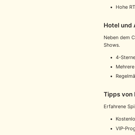
Hohe RT
Hotel und
Neben dem Ca
Shows.
4-Stern
Mehrere 
Regelmä
Tipps von
Erfahrene Spi
Kostenlo
VIP-Pro