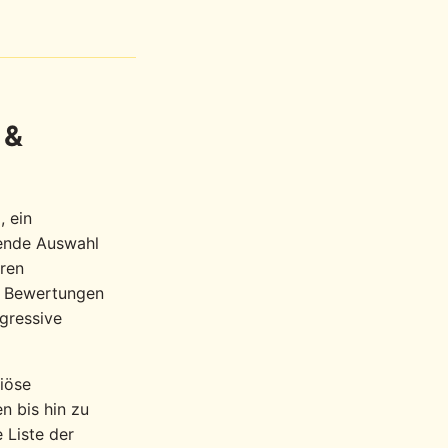
 &
 ein
kende Auswahl
eren
, Bewertungen
gressive
iöse
n bis hin zu
 Liste der