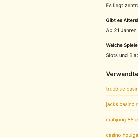
Es liegt zent
Gibt es Alte
Ab 21 Jahren 
Welche Spiele
Slots und Bl
Verwandt
trueblue casi
jacks casino 
mahjong 88 c
casino houlga