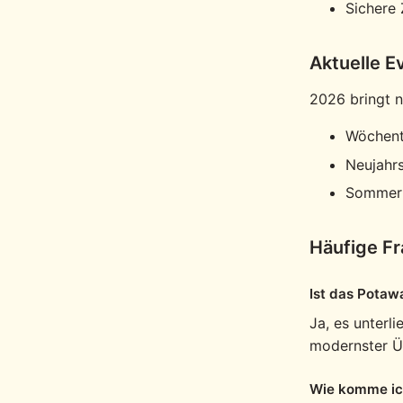
Sichere
Aktuelle E
2026 bringt n
Wöchentl
Neujahrs
Sommerfe
Häufige F
Ist das Potaw
Ja, es unterl
modernster 
Wie komme ic