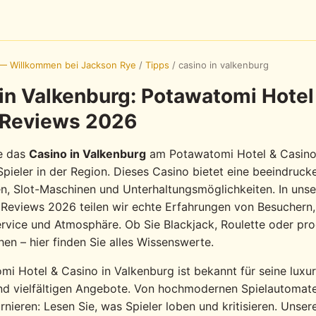
— Willkommen bei Jackson Rye
/
Tipps
/
casino in valkenburg
in Valkenburg: Potawatomi Hotel
 Reviews 2026
e das
Casino in Valkenburg
am Potawatomi Hotel & Casino,
 Spieler in der Region. Dieses Casino bietet eine beeindruc
en, Slot-Maschinen und Unterhaltungsmöglichkeiten. In uns
Reviews 2026 teilen wir echte Erfahrungen von Besuchern
ervice und Atmosphäre. Ob Sie Blackjack, Roulette oder pro
en – hier finden Sie alles Wissenswerte.
i Hotel & Casino in Valkenburg ist bekannt für seine luxur
nd vielfältigen Angebote. Von hochmodernen Spielautomate
rnieren: Lesen Sie, was Spieler loben und kritisieren. Unsere