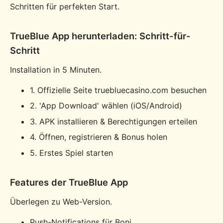
Schritten für perfekten Start.
TrueBlue App herunterladen: Schritt-für-
Schritt
Installation in 5 Minuten.
1. Offizielle Seite truebluecasino.com besuchen
2. 'App Download' wählen (iOS/Android)
3. APK installieren & Berechtigungen erteilen
4. Öffnen, registrieren & Bonus holen
5. Erstes Spiel starten
Features der TrueBlue App
Überlegen zu Web-Version.
Push-Notifications für Boni