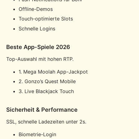
Offline-Demos
Touch-optimierte Slots
Schnelle Logins
Beste App-Spiele 2026
Top-Auswahl mit hohen RTP.
1. Mega Moolah App-Jackpot
2. Gonzo’s Quest Mobile
3. Live Blackjack Touch
Sicherheit & Performance
SSL, schnelle Ladezeiten unter 2s.
Biometrie-Login