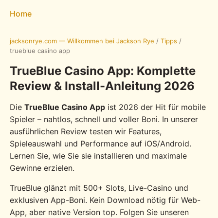
Home
jacksonrye.com — Willkommen bei Jackson Rye
/
Tipps
/
trueblue casino app
TrueBlue Casino App: Komplette
Review & Install-Anleitung 2026
Die
TrueBlue Casino App
ist 2026 der Hit für mobile
Spieler – nahtlos, schnell und voller Boni. In unserer
ausführlichen Review testen wir Features,
Spieleauswahl und Performance auf iOS/Android.
Lernen Sie, wie Sie sie installieren und maximale
Gewinne erzielen.
TrueBlue glänzt mit 500+ Slots, Live-Casino und
exklusiven App-Boni. Kein Download nötig für Web-
App, aber native Version top. Folgen Sie unseren