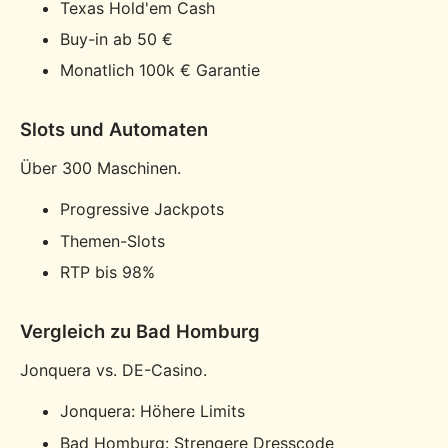
Texas Hold'em Cash
Buy-in ab 50 €
Monatlich 100k € Garantie
Slots und Automaten
Über 300 Maschinen.
Progressive Jackpots
Themen-Slots
RTP bis 98%
Vergleich zu Bad Homburg
Jonquera vs. DE-Casino.
Jonquera: Höhere Limits
Bad Homburg: Strengere Dresscode