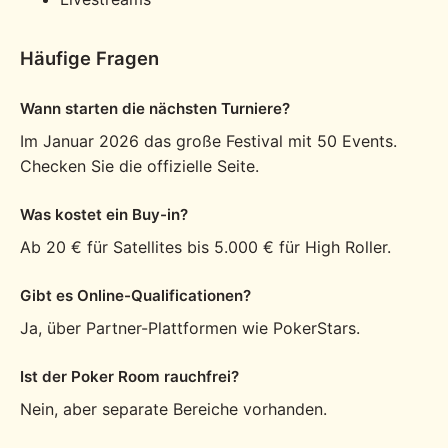
Häufige Fragen
Wann starten die nächsten Turniere?
Im Januar 2026 das große Festival mit 50 Events.
Checken Sie die offizielle Seite.
Was kostet ein Buy-in?
Ab 20 € für Satellites bis 5.000 € für High Roller.
Gibt es Online-Qualificationen?
Ja, über Partner-Plattformen wie PokerStars.
Ist der Poker Room rauchfrei?
Nein, aber separate Bereiche vorhanden.