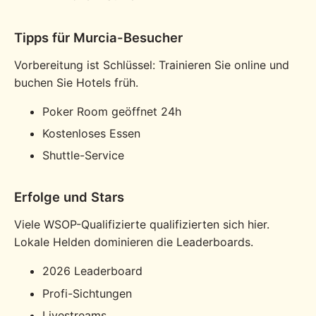
Tipps für Murcia-Besucher
Vorbereitung ist Schlüssel: Trainieren Sie online und
buchen Sie Hotels früh.
Poker Room geöffnet 24h
Kostenloses Essen
Shuttle-Service
Erfolge und Stars
Viele WSOP-Qualifizierte qualifizierten sich hier.
Lokale Helden dominieren die Leaderboards.
2026 Leaderboard
Profi-Sichtungen
Livestreams