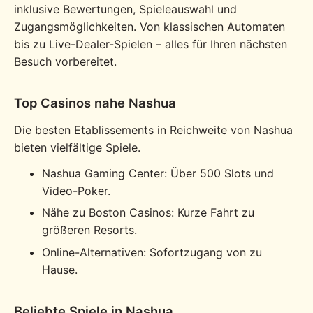
inklusive Bewertungen, Spieleauswahl und
Zugangsmöglichkeiten. Von klassischen Automaten
bis zu Live-Dealer-Spielen – alles für Ihren nächsten
Besuch vorbereitet.
Top Casinos nahe Nashua
Die besten Etablissements in Reichweite von Nashua
bieten vielfältige Spiele.
Nashua Gaming Center: Über 500 Slots und
Video-Poker.
Nähe zu Boston Casinos: Kurze Fahrt zu
größeren Resorts.
Online-Alternativen: Sofortzugang von zu
Hause.
Beliebte Spiele in Nashua