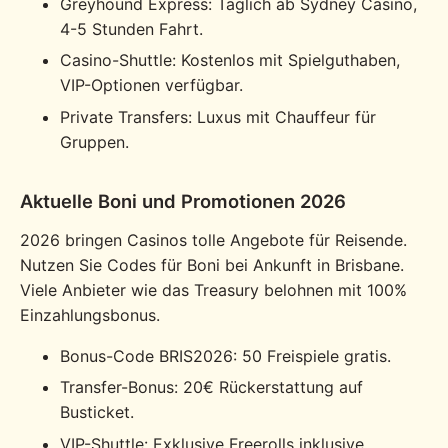
Greyhound Express: Täglich ab Sydney Casino,
4-5 Stunden Fahrt.
Casino-Shuttle: Kostenlos mit Spielguthaben,
VIP-Optionen verfügbar.
Private Transfers: Luxus mit Chauffeur für
Gruppen.
Aktuelle Boni und Promotionen 2026
2026 bringen Casinos tolle Angebote für Reisende.
Nutzen Sie Codes für Boni bei Ankunft in Brisbane.
Viele Anbieter wie das Treasury belohnen mit 100%
Einzahlungsbonus.
Bonus-Code BRIS2026: 50 Freispiele gratis.
Transfer-Bonus: 20€ Rückerstattung auf
Busticket.
VIP-Shuttle: Exklusive Freerolls inklusive.