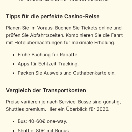
Tipps für die perfekte Casino-Reise
Planen Sie im Voraus: Buchen Sie Tickets online und
prüfen Sie Abfahrtszeiten. Kombinieren Sie die Fahrt
mit Hotelübernachtungen für maximale Erholung.
Frühe Buchung für Rabatte.
Apps für Echtzeit-Tracking.
Packen Sie Ausweis und Guthabenkarte ein.
Vergleich der Transportkosten
Preise variieren je nach Service. Busse sind günstig,
Shuttles premium. Hier ein Überblick für 2026.
Bus: 40-60€ one-way.
Shuttle: 80€ mit Bonus.