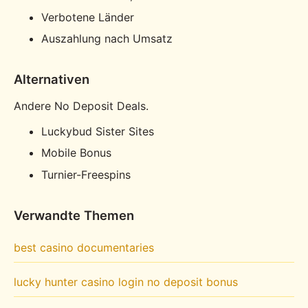
Verbotene Länder
Auszahlung nach Umsatz
Alternativen
Andere No Deposit Deals.
Luckybud Sister Sites
Mobile Bonus
Turnier-Freespins
Verwandte Themen
best casino documentaries
lucky hunter casino login no deposit bonus