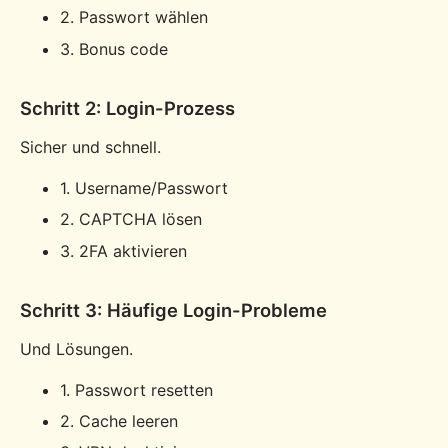
2. Passwort wählen
3. Bonus code
Schritt 2: Login-Prozess
Sicher und schnell.
1. Username/Passwort
2. CAPTCHA lösen
3. 2FA aktivieren
Schritt 3: Häufige Login-Probleme
Und Lösungen.
1. Passwort resetten
2. Cache leeren