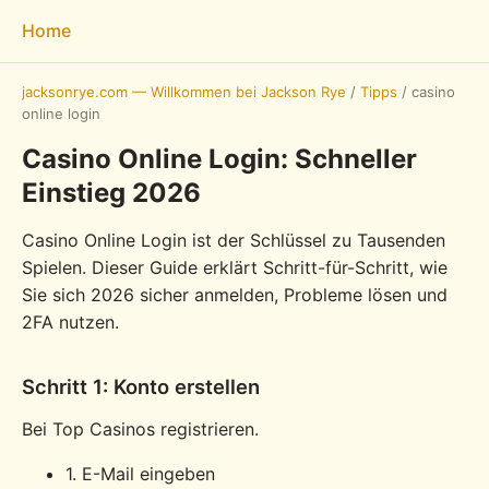
Home
jacksonrye.com — Willkommen bei Jackson Rye
/
Tipps
/
casino
online login
Casino Online Login: Schneller
Einstieg 2026
Casino Online Login ist der Schlüssel zu Tausenden
Spielen. Dieser Guide erklärt Schritt-für-Schritt, wie
Sie sich 2026 sicher anmelden, Probleme lösen und
2FA nutzen.
Schritt 1: Konto erstellen
Bei Top Casinos registrieren.
1. E-Mail eingeben