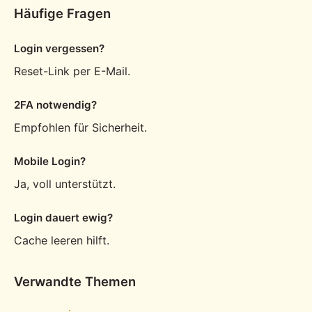
Häufige Fragen
Login vergessen?
Reset-Link per E-Mail.
2FA notwendig?
Empfohlen für Sicherheit.
Mobile Login?
Ja, voll unterstützt.
Login dauert ewig?
Cache leeren hilft.
Verwandte Themen